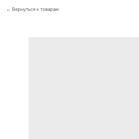
Вернуться к товарам